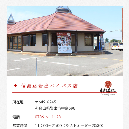
信濃路岩出バイパス店
所在地
〒649-6245
和歌山県岩出市中島598
電話
0736-61-1128
営業時間
11：00～21:00（ラストオーダー20:30）