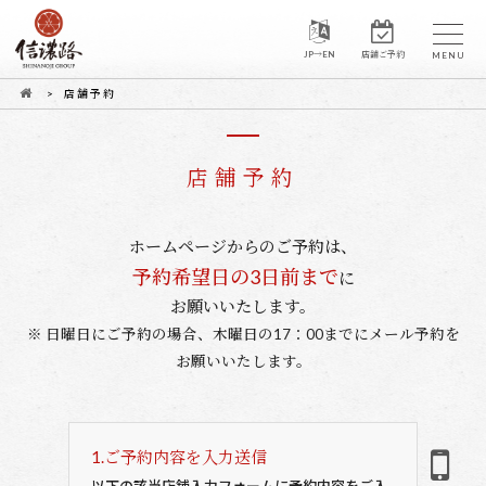
JP→EN
店舗ご予約
店舗予約
店舗予約
ホームページからのご予約は、
予約希望日の3日前まで
に
お願いいたします。
※ 日曜日にご予約の場合、木曜日の17：00までにメール予約を
お願いいたします。
1.
ご予約内容を入力送信