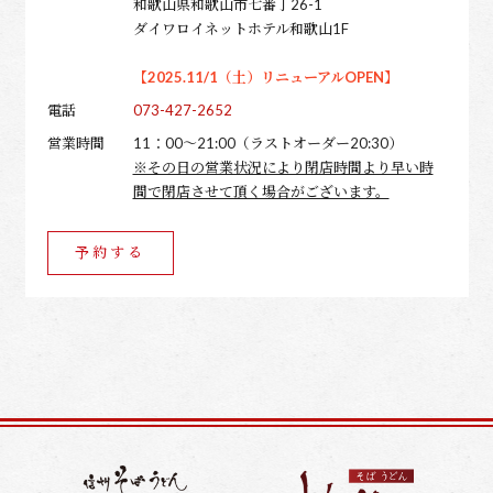
和歌山県和歌山市七番丁26-1
ダイワロイネットホテル和歌山1F
【2025.11/1（土）リニューアルOPEN】
電話
073-427-2652
営業時間
11：00～21:00（ラストオーダー20:30）
※その日の営業状況により閉店時間より早い時
間で閉店させて頂く場合がございます。
予約する