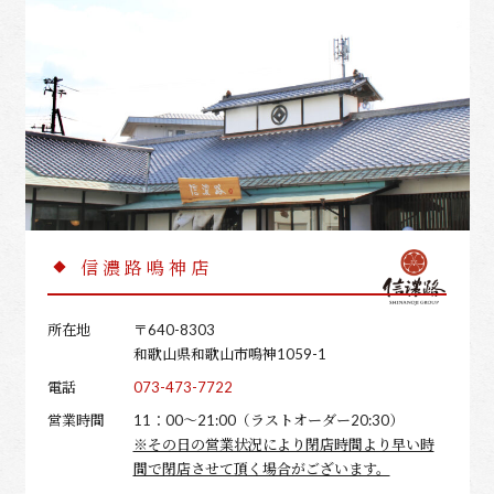
信濃路鳴神店
所在地
〒640-8303
和歌山県和歌山市鳴神1059-1
電話
073-473-7722
営業時間
11：00～21:00（ラストオーダー20:30）
※その日の営業状況により閉店時間より早い時
間で閉店させて頂く場合がございます。