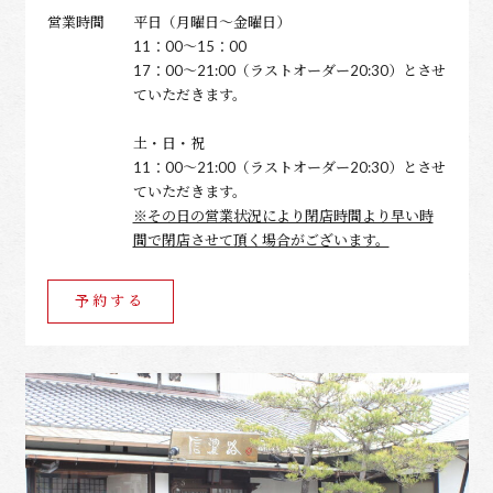
営業時間
平日（月曜日～金曜日）
11：00～15：00
17：00～21:00（ラストオーダー20:30）とさせ
ていただきます。
土・日・祝
11：00～21:00（ラストオーダー20:30）とさせ
ていただきます。
※その日の営業状況により閉店時間より早い時
間で閉店させて頂く場合がございます。
予約する