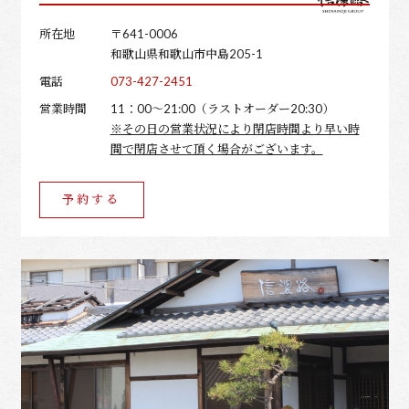
所在地
〒641-0006
和歌山県和歌山市中島205-1
電話
073-427-2451
営業時間
11：00～21:00（ラストオーダー20:30）
※その日の営業状況により閉店時間より早い時
間で閉店させて頂く場合がございます。
予約する