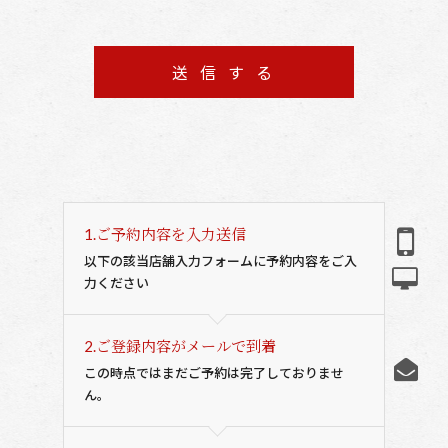
1.
ご予約内容を入力送信
以下の該当店舗入力フォームに予約内容をご入
力ください
2.
ご登録内容がメールで到着
この時点ではまだご予約は完了しておりませ
ん。