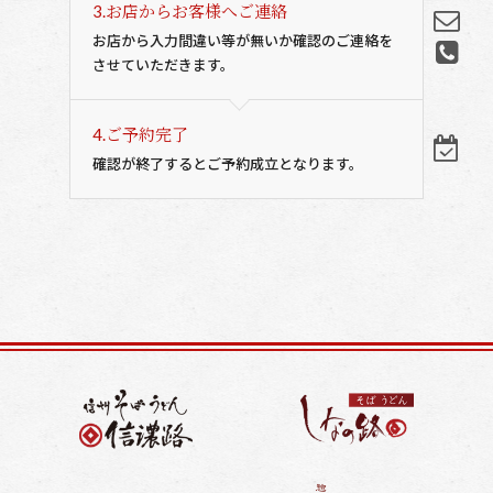
3.
お店からお客様へご連絡
お店から入力間違い等が無いか確認のご連絡を
させていただきます。
4.
ご予約完了
確認が終了するとご予約成立となります。