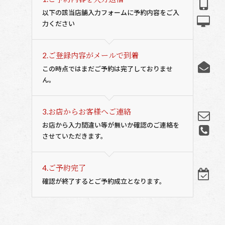
以下の該当店舗入力フォームに予約内容をご入
力ください
2.
ご登録内容がメールで到着
この時点ではまだご予約は完了しておりませ
ん。
3.
お店からお客様へご連絡
お店から入力間違い等が無いか確認のご連絡を
させていただきます。
4.
ご予約完了
確認が終了するとご予約成立となります。