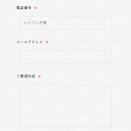
電話番号
※
メールアドレス
※
ご要望内容
※