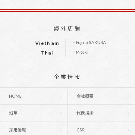
海外店舗
・Fuji no SAKURA
VietNam
・Mitoki
Thai
企業情報
HOME
会社概要
沿革
代表挨拶
採用情報
CSR