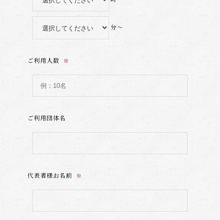
分～
ご利用人数
※
ご利用団体名
代表者様お名前
※