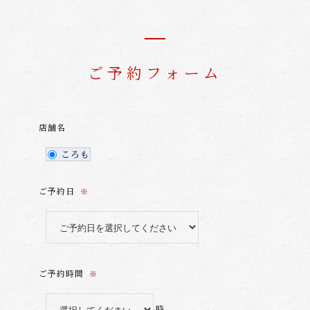
ご予約フォーム
店舗名
ころも
ご予約日
※
ご予約時間
※
時