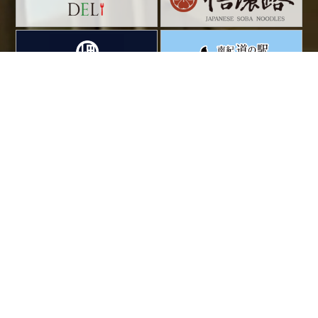
海外店舗
Global Business