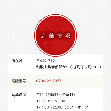
店舗情報
所在地
〒649-7121
和歌山県伊都郡かつらぎ町丁ノ町2133
電話番号
0736-22-7077
営業時間
平日（月曜日～金曜日）
11：00～15：00
17：00～21:00（ラストオーダー