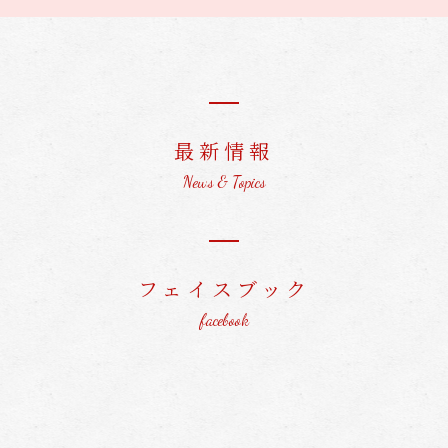
最新情報
News & Topics
フェイスブック
facebook