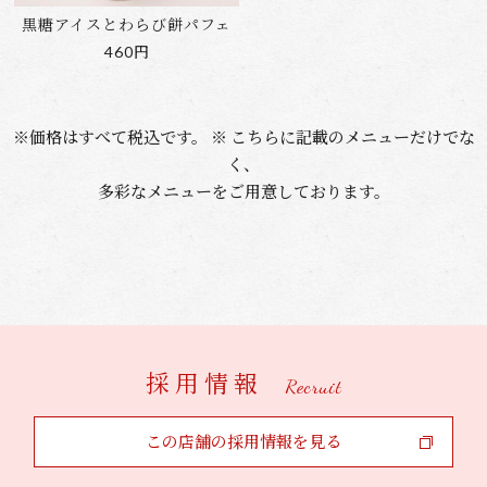
黒糖アイスとわらび餅パフェ
460円
※価格はすべて税込です。 ※ こちらに記載のメニューだけでな
く、
多彩なメニューをご用意しております。
採用情報
Recruit
この店舗の採用情報を見る