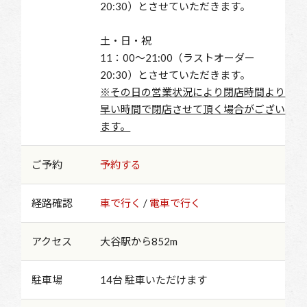
20:30）とさせていただきます。
土・日・祝
11：00～21:00（ラストオーダー
20:30）とさせていただきます。
※その日の営業状況により閉店時間より
早い時間で閉店させて頂く場合がござい
ます。
ご予約
予約する
経路確認
車で行く
/
電車で行く
アクセス
大谷駅から852m
駐車場
14台 駐車いただけます