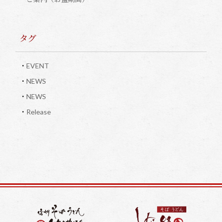
タグ
EVENT
NEWS
NEWS
Release