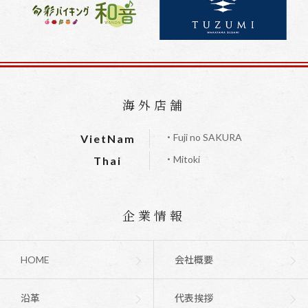
海外店舗
・Fuji no SAKURA
VietNam
・Mitoki
Thai
企業情報
HOME
会社概要
沿革
代表挨拶