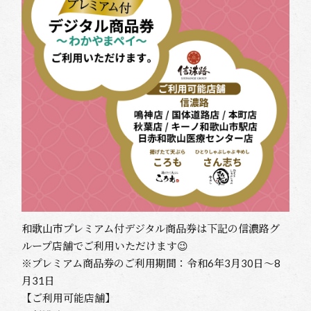
和歌山市プレミアム付デジタル商品券は下記の信濃路グ
ループ店舗でご利用いただけます😉
※プレミアム商品券のご利用期間：令和6年3月30日～8
月31日
【ご利用可能店舗】